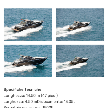
Specifiche tecniche
Lunghezza: 14,50 m (47 piedi)
Larghezza: 4,50 mDislocamento: 13.05t
Serbatoio dell’acqua: 1500lt