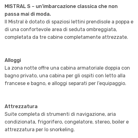
MISTRAL S – un’imbarcazione classica che non
passa mai di moda.
Il Mistral è dotato di spaziosi lettini prendisole a poppa e
di una confortevole area di seduta ombreggiata,
completata da tre cabine completamente attrezzate.
Alloggi
La zona notte offre una cabina armatoriale doppia con
bagno privato, una cabina per gli ospiti con letto alla
francese e bagno, e alloggi separati per l’equipaggio.
Attrezzatura
Suite completa di strumenti di navigazione, aria
condizionata, frigorifero, congelatore, stereo, boiler e
attrezzatura per lo snorkeling.