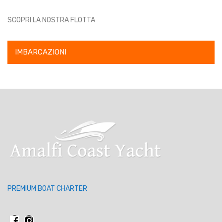
SCOPRI LA NOSTRA FLOTTA
IMBARCAZIONI
PREMIUM BOAT CHARTER